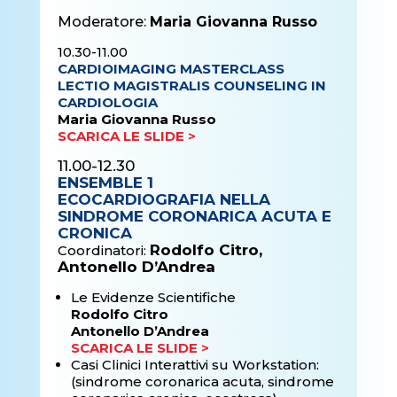
Moderatore:
Maria Giovanna Russo
10.30-11.00
CARDIOIMAGING MASTERCLASS
LECTIO MAGISTRALIS COUNSELING IN
CARDIOLOGIA
Maria Giovanna Russo
SCARICA LE SLIDE >
11.00-12.30
ENSEMBLE 1
ECOCARDIOGRAFIA NELLA
SINDROME CORONARICA ACUTA E
CRONICA
Rodolfo Citro,
Coordinatori:
Antonello D’Andrea
Le Evidenze Scientifiche
Rodolfo Citro
Antonello D’Andrea
SCARICA LE SLIDE >
Casi Clinici Interattivi su Workstation:
(sindrome coronarica acuta, sindrome