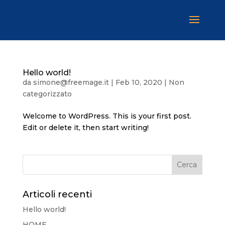
Hello world!
da
simone@freemage.it
|
Feb 10, 2020
|
Non
categorizzato
Welcome to WordPress. This is your first post.
Edit or delete it, then start writing!
Articoli recenti
Hello world!
HOME