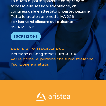
La quota di partecipazione comprende:
accesso alle sessioni scientifiche, kit
congressuale e attestato di partecipazione.
Tutte le quote sono netto IVA 22%.
Per iscriversi cliccare sul pulsante
“ISCRIZIONI”
ISCRIZIONI
QUOTE DI PARTECIPAZIONE
Iscrizione al Congresso: Euro 300,00
Per le prime 50 persone che si registreranno
l’iscrizione è gratuita.