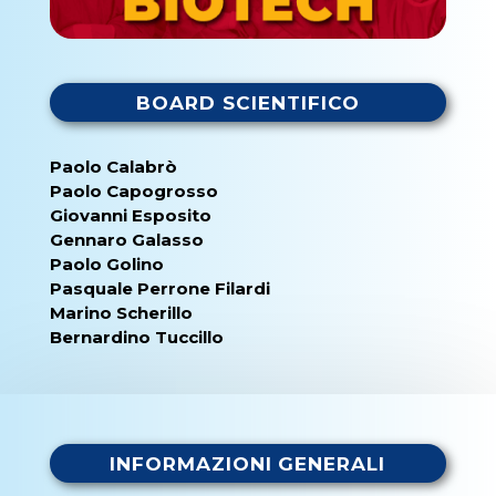
BOARD SCIENTIFICO
Paolo Calabrò
Paolo Capogrosso
Giovanni Esposito
Gennaro Galasso
Paolo Golino
Pasquale Perrone Filardi
Marino Scherillo
Bernardino Tuccillo
INFORMAZIONI GENERALI